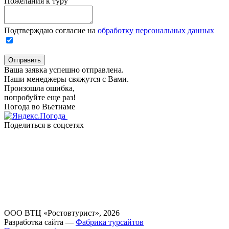
Пожелания к туру
Подтверждаю согласие на
обработку персональных данных
Отправить
Ваша заявка успешно отправлена.
Наши менеджеры свяжутся с Вами.
Произошла ошибка,
попробуйте еще раз!
Погода во Вьетнаме
Поделиться в соцсетях
ООО ВТЦ «Ростовтурист», 2026
Разработка сайта —
Фабрика турсайтов