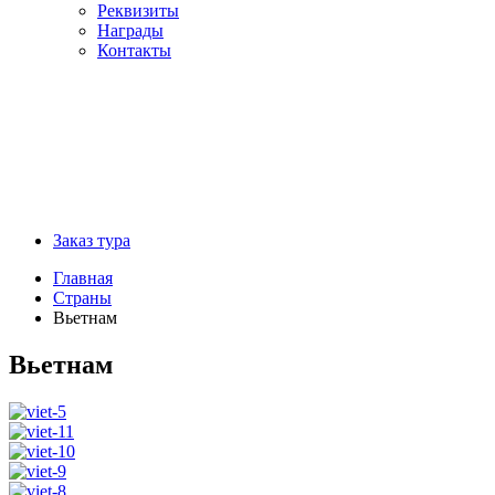
Реквизиты
Награды
Контакты
Заказ тура
Главная
Страны
Вьетнам
Вьетнам