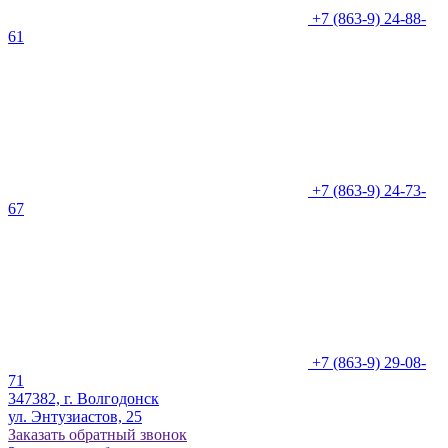
+7 (863-9) 24-88-
61
+7 (863-9) 24-73-
67
+7 (863-9) 29-08-
71
347382, г. Волгодонск
ул. Энтузиастов, 25
Заказать обратный звонок