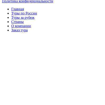
Политика конфиденциальности
Главная
Туры по России
Туры за рубеж
Страны
О компании
Заказ тура