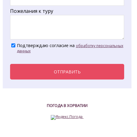
Пожелания к туру
Подтверждаю согласие на
обработку персональных
данных
ОТПРАВИТЬ
ПОГОДА В ХОРВАТИИ