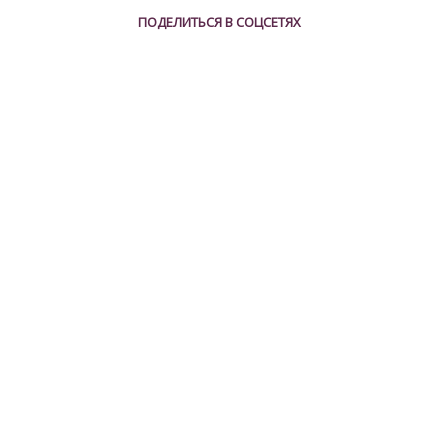
ПОДЕЛИТЬСЯ В СОЦСЕТЯХ