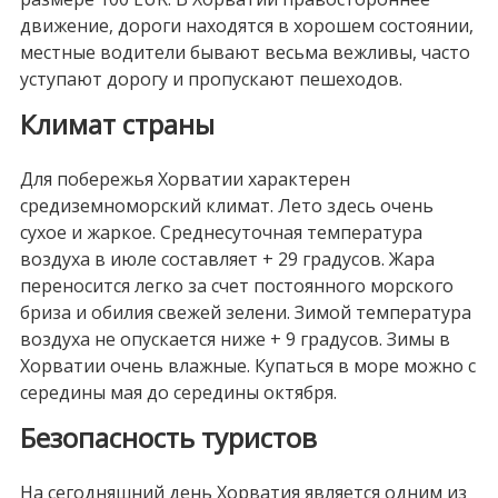
движение, дороги находятся в хорошем состоянии,
местные водители бывают весьма вежливы, часто
уступают дорогу и пропускают пешеходов.
Климат страны
Для побережья Хорватии характерен
средиземноморский климат. Лето здесь очень
сухое и жаркое. Среднесуточная температура
воздуха в июле составляет + 29 градусов. Жара
переносится легко за счет постоянного морского
бриза и обилия свежей зелени. Зимой температура
воздуха не опускается ниже + 9 градусов. Зимы в
Хорватии очень влажные. Купаться в море можно с
середины мая до середины октября.
Безопасность туристов
На сегодняшний день Хорватия является одним из