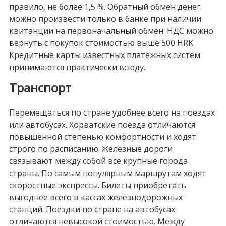
правило, не более 1,5 %. Обратный обмен денег
можно произвести только в банке при наличии
квитанции на первоначальный обмен. НДС можно
вернуть с покупок стоимостью выше 500 HRK.
Кредитные карты известных платежных систем
принимаются практически всюду.
Транспорт
Перемещаться по стране удобнее всего на поездах
или автобусах. Хорватские поезда отличаются
повышенной степенью комфортности и ходят
строго по расписанию. Железные дороги
связывают между собой все крупные города
страны. По самым популярным маршрутам ходят
скоростные экспрессы. Билеты приобретать
выгоднее всего в кассах железнодорожных
станций. Поездки по стране на автобусах
отличаются невысокой стоимостью. Между