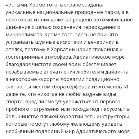
чистыми. Кроме того, в стране созданы
уникальные национальные природные парки, а в
некоторых из них даже запрещено автомобильное
движение с целью сохранения первозданного
микроклимата. Кроме того, здесь не принято
устраивать шумные дискотеки и вечеринки в
отелях, поэтому в Хорватии царит спокойная и
гостеприимная атмосфера. Адриатическое море
благодаря чистоте своей воды обеспечивает
незабываемые впечатления любителям дайвинга,
а некоторые курорты Хорватии традиционно
считаются местом сбора серферов и яхтсменов. И
даже те, кто никогда не любил водные виды
спорта, вряд ли смогут удержаться от первого
пробного погружения или похода под парусом. На
большинстве пляжей Хорватии есть инструкторы,
которые помогут любому желающему увидеть
необычный подводный мир Адриатического моря.