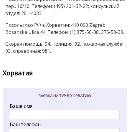
пер., 16/10. Телефон: (495) 201-32-22; консульский
отдел: 201-4033.
Посольство РФ в Хорватии: 410 000 Zagreb,
Bosanska Ulica 44. Телефон: (1) 375-50-38, 375-50-39.
Скорая помощь: 94, полиция: 92, пожарная служба:
93, справочная: 981.
Хорватия
ЗАЯВКА НА ТУР В ХОРВАТИЮ
Ваше имя
Ваш телефон