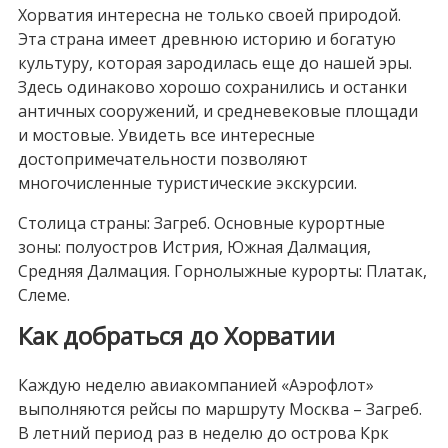
Хорватия интересна не только своей природой.
Эта страна имеет древнюю историю и богатую
культуру, которая зародилась еще до нашей эры.
Здесь одинаково хорошо сохранились и останки
античных сооружений, и средневековые площади
и мостовые. Увидеть все интересные
достопримечательности позволяют
многочисленные туристические экскурсии.
Столица страны: Загреб. Основные курортные
зоны: полуостров Истрия, Южная Далмация,
Средняя Далмация. Горнолыжные курорты: Платак,
Слеме.
Как добраться до Хорватии
Каждую неделю авиакомпанией «Аэрофлот»
выполняются рейсы по маршруту Москва – Загреб.
В летний период раз в неделю до острова Крк