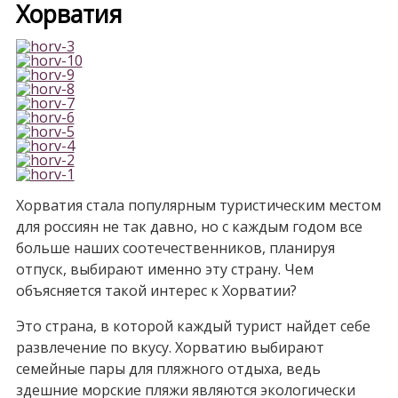
Хорватия
Хорватия стала популярным туристическим местом
для россиян не так давно, но с каждым годом все
больше наших соотечественников, планируя
отпуск, выбирают именно эту страну. Чем
объясняется такой интерес к Хорватии?
Это страна, в которой каждый турист найдет себе
развлечение по вкусу. Хорватию выбирают
семейные пары для пляжного отдыха, ведь
здешние морские пляжи являются экологически