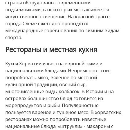
страны оборудованы современными
подъемниками, в некоторых местах имеется
искусственное освещение. На красной трассе
города Слеме ежегодно проводятся
международные соревнования по зимним видам
спорта.
Рестораны и местная кухня
Кухня Хорватии известна европейскими и
национальными блюдами. Непременно стоит
попробовать мясо, вяленое по местной
кулинарной традиции, овечий сыр,
многочисленные виды колбасок. В Истрии и на
островах большинство блюд готовится из
морепродуктов и рыбы. Популярностью
пользуется вареное и тушеное мясо. В хорватских
ресторанах можно попробовать известные
национальные блюда: «штрукли» - макароны с