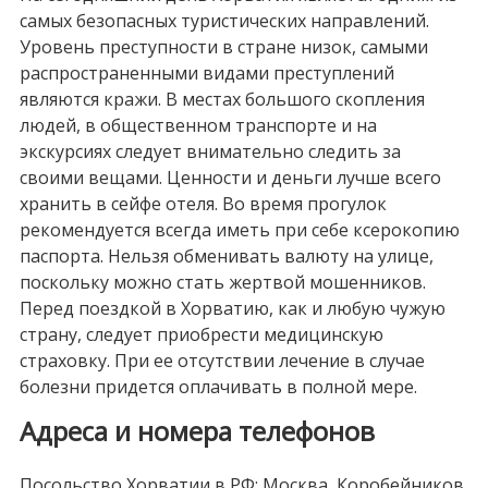
самых безопасных туристических направлений.
Уровень преступности в стране низок, самыми
распространенными видами преступлений
являются кражи. В местах большого скопления
людей, в общественном транспорте и на
экскурсиях следует внимательно следить за
своими вещами. Ценности и деньги лучше всего
хранить в сейфе отеля. Во время прогулок
рекомендуется всегда иметь при себе ксерокопию
паспорта. Нельзя обменивать валюту на улице,
поскольку можно стать жертвой мошенников.
Перед поездкой в Хорватию, как и любую чужую
страну, следует приобрести медицинскую
страховку. При ее отсутствии лечение в случае
болезни придется оплачивать в полной мере.
Адреса и номера телефонов
Посольство Хорватии в РФ: Москва, Коробейников