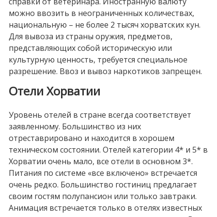
справки от ветеринара. Иностранную валюту
можно ввозить в неограниченных количествах,
национальную – не более 2 тысяч хорватских кун.
Для вывоза из страны оружия, предметов,
представляющих собой историческую или
культурную ценность, требуется специальное
разрешение. Ввоз и вывоз наркотиков запрещен.
Отели Хорватии
Уровень отелей в стране всегда соответствует
заявленному. Большинство из них
отреставрировано и находится в хорошем
техническом состоянии. Отелей категории 4* и 5* в
Хорватии очень мало, все отели в основном 3*.
Питания по системе «все включено» встречается
очень редко. Большинство гостиниц предлагает
своим гостям полупансион или только завтраки.
Анимация встречается только в отелях известных