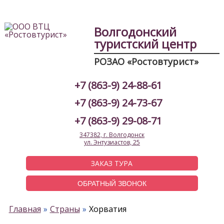
Волгодонский
туристский центр
РОЗАО «Ростовтурист»
+7 (863-9) 24-88-61
+7 (863-9) 24-73-67
+7 (863-9) 29-08-71
347382, г. Волгодонск
ул. Энтузиастов, 25
ЗАКАЗ ТУРА
ОБРАТНЫЙ ЗВОНОК
Главная
Страны
Хорватия