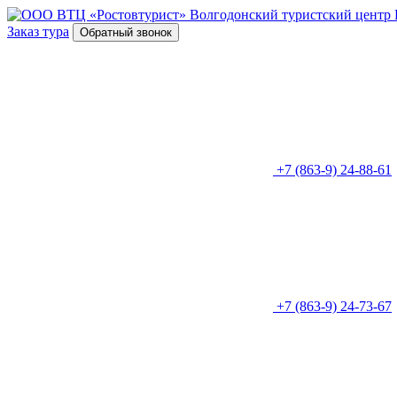
Волгодонский туристский центр
Заказ тура
Обратный звонок
+7 (863-9) 24-88-61
+7 (863-9) 24-73-67