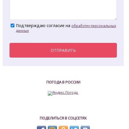
Подтверждаю согласие на
обработку персональных
данных
ОТПРАВИТЬ
ПОГОДА В РОССИИ
ПОДЕЛИТЬСЯ В СОЦСЕТЯХ