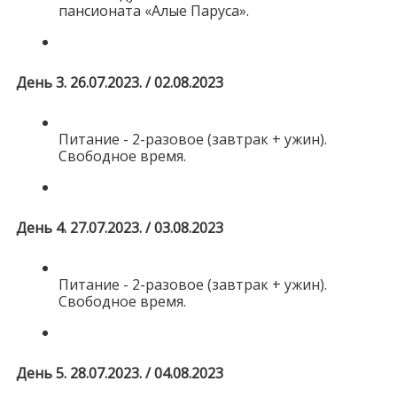
пансионата «Алые Паруса».
День 3. 26.07.2023. / 02.08.2023
Питание - 2-разовое (завтрак + ужин).
Свободное время.
День 4. 27.07.2023. / 03.08.2023
Питание - 2-разовое (завтрак + ужин).
Свободное время.
День 5. 28.07.2023. / 04.08.2023