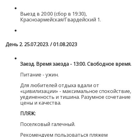
Выезд в 20:00 (сбор в 19:30),
Красноармейская/Гвардейский 1.
День 2. 25.07.2023. / 01.08.2023
Заезд. Время заезда - 13:00. Свободное время.
Питание - ужин.
Для любителей отдыха вдали от
«цивилизации» - максимальное спокойствие,
уединенность и тишина. Разумное сочетание
цены и качества.
ПЛЯЖ:
Поселковый галечный.
Рекомендуем пользоваться пляжем