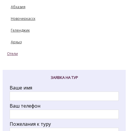
Абхазия
Новочеркасск
Геленджик
Архыз
Отели
ЗАЯВКА НА ТУР
Ваше имя
Ваш телефон
Пожелания к туру