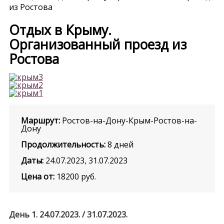
из Ростова
Отдых в Крыму.
Организованный проезд из
Ростова
Маршрут:
Ростов-на-Дону-Крым-Ростов-на-
Дону
Продолжительность:
8 дней
Даты:
24.07.2023, 31.07.2023
Цена от:
18200
руб.
День 1. 24.07.2023. / 31.07.2023.