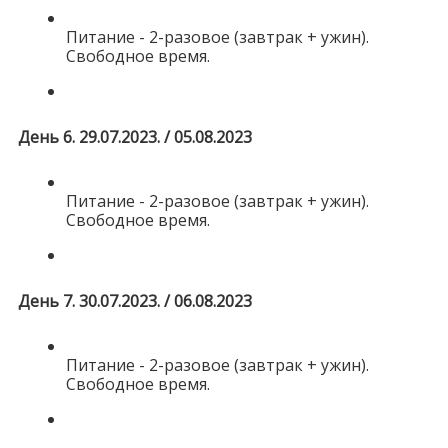
Питание - 2-разовое (завтрак + ужин).
Свободное время.
День 6. 29.07.2023. / 05.08.2023
Питание - 2-разовое (завтрак + ужин).
Свободное время.
День 7. 30.07.2023. / 06.08.2023
Питание - 2-разовое (завтрак + ужин).
Свободное время.