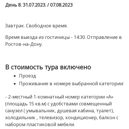
День 8. 31.07.2023. / 07.08.2023
Завтрак. Свободное время.
Время выезда из гостиницы - 14:30. Отправление в
Ростов-на-Дону.
В стоимость тура включено
Проезд
Проживание в номере выбранной категории:
- 2-местный 1-комнатный номер категории «А»
(площадь 15 кв.м) с удобствами совмещенный
санузел ( умывальник, душевая кабина, туалет),
холодильник , телевизор, кондиционер, балкон с
набором пластиковой мебели.