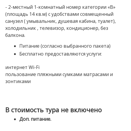
- 2-местный 1-комнатный номер категории «В»
(площадь 14 кв.м) с удобствами совмещенный
санузел ( умывальник, душевая кабина, туалет),
холодильник , телевизор, кондиционер, без
балкона.
Питание (согласно выбранного пакета)
Бесплатно предоставляются услуги:
интернет Wi-Fi
пользование пляжными сумками матрасами и
зонтиками
В стоимость тура не включено
Доп. питание.