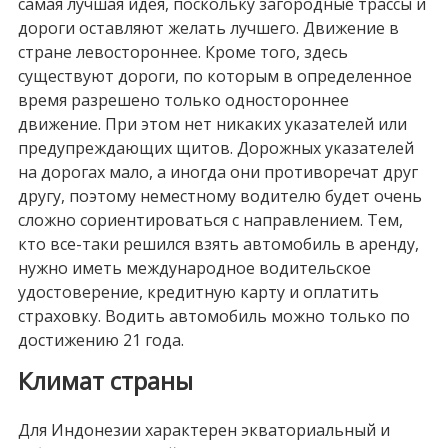
самая лучшая идея, поскольку загородные трассы и
дороги оставляют желать лучшего. Движение в
стране левостороннее. Кроме того, здесь
существуют дороги, по которым в определенное
время разрешено только одностороннее
движение. При этом нет никаких указателей или
предупреждающих щитов. Дорожных указателей
на дорогах мало, а иногда они противоречат друг
другу, поэтому неместному водителю будет очень
сложно сориентироваться с направлением. Тем,
кто все-таки решился взять автомобиль в аренду,
нужно иметь международное водительское
удостоверение, кредитную карту и оплатить
страховку. Водить автомобиль можно только по
достижению 21 года.
Климат страны
Для Индонезии характерен экваториальный и