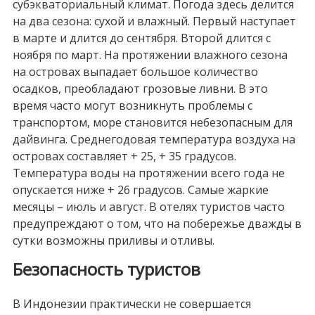
субэкваториальный климат. Погода здесь делится
на два сезона: сухой и влажный. Первый наступает
в марте и длится до сентября. Второй длится с
ноября по март. На протяжении влажного сезона
на островах выпадает большое количество
осадков, преобладают грозовые ливни. В это
время часто могут возникнуть проблемы с
транспортом, море становится небезопасным для
дайвинга. Среднегодовая температура воздуха на
островах составляет + 25, + 35 градусов.
Температура воды на протяжении всего года не
опускается ниже + 26 градусов. Самые жаркие
месяцы – июль и август. В отелях туристов часто
предупреждают о том, что на побережье дважды в
сутки возможны приливы и отливы.
Безопасность туристов
В Индонезии практически не совершается