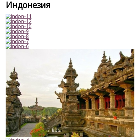
Индонезия