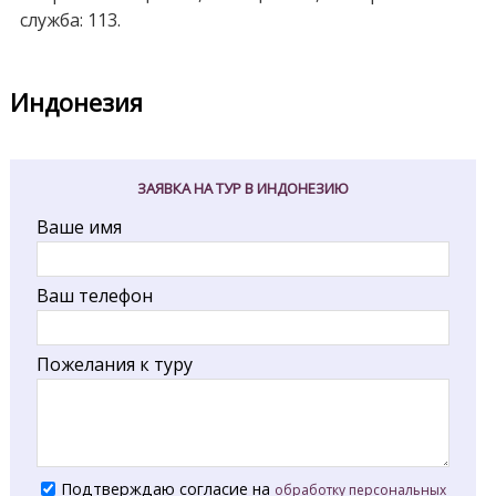
служба: 113.
Индонезия
ЗАЯВКА НА ТУР В ИНДОНЕЗИЮ
Ваше имя
Ваш телефон
Пожелания к туру
Подтверждаю согласие на
обработку персональных