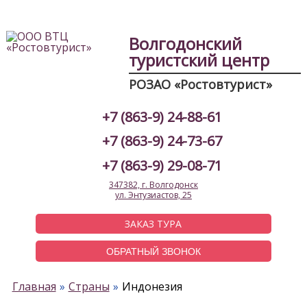
Волгодонский
туристский центр
РОЗАО «Ростовтурист»
+7 (863-9) 24-88-61
+7 (863-9) 24-73-67
+7 (863-9) 29-08-71
347382, г. Волгодонск
ул. Энтузиастов, 25
ЗАКАЗ ТУРА
ОБРАТНЫЙ ЗВОНОК
Главная
Страны
Индонезия