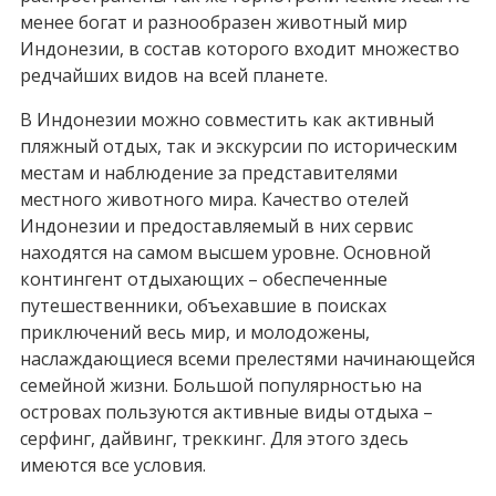
менее богат и разнообразен животный мир
Индонезии, в состав которого входит множество
редчайших видов на всей планете.
В Индонезии можно совместить как активный
пляжный отдых, так и экскурсии по историческим
местам и наблюдение за представителями
местного животного мира. Качество отелей
Индонезии и предоставляемый в них сервис
находятся на самом высшем уровне. Основной
контингент отдыхающих – обеспеченные
путешественники, объехавшие в поисках
приключений весь мир, и молодожены,
наслаждающиеся всеми прелестями начинающейся
семейной жизни. Большой популярностью на
островах пользуются активные виды отдыха –
серфинг, дайвинг, треккинг. Для этого здесь
имеются все условия.