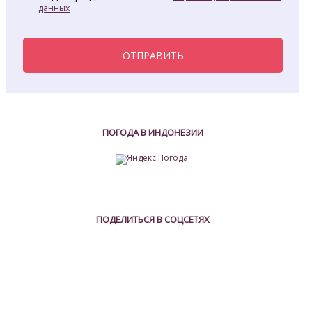
данных
ОТПРАВИТЬ
ПОГОДА В ИНДОНЕЗИИ
ПОДЕЛИТЬСЯ В СОЦСЕТЯХ