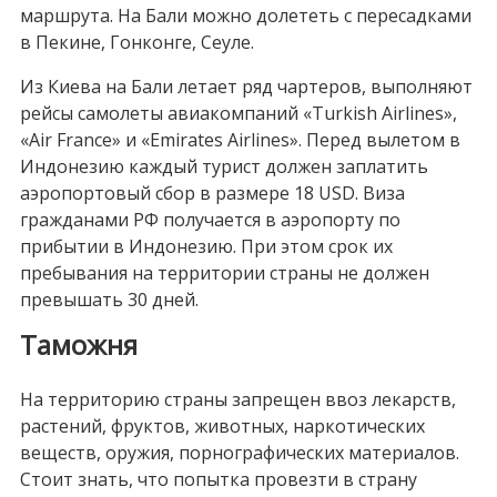
маршрута. На Бали можно долететь с пересадками
в Пекине, Гонконге, Сеуле.
Из Киева на Бали летает ряд чартеров, выполняют
рейсы самолеты авиакомпаний «Turkish Airlines»,
«Air France» и «Emirates Airlines». Перед вылетом в
Индонезию каждый турист должен заплатить
аэропортовый сбор в размере 18 USD. Виза
гражданами РФ получается в аэропорту по
прибытии в Индонезию. При этом срок их
пребывания на территории страны не должен
превышать 30 дней.
Таможня
На территорию страны запрещен ввоз лекарств,
растений, фруктов, животных, наркотических
веществ, оружия, порнографических материалов.
Стоит знать, что попытка провезти в страну