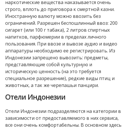
наркотические вещества наказывается очень
строго, вплоть до приговора к смертной казни.
Иностранную валюту можно ввозить без
ограничений. Разрешен беспошлинный ввоз: 200
сигарет (или 100 г табака), 2 литров спиртных
напитков, парфюмерии в пределах личного
пользования. При ввозе и вывозе аудио и видео
аппаратуры необходимо ее регистрировать. Из
Индонезии запрещено вывозить: предметы,
представляющие собой культурную и
историческую ценность (на это требуется
специальное разрешение), редкие виды птиц и
животных, а так же черепашьи панцири.
Отели Индонезии
Отели Индонезии подразделяются на категории в
зависимости от предоставляемого в них сервиса,
все они очень комфортабельны. В основном здесь