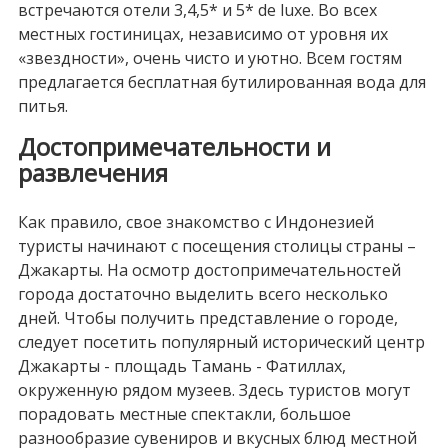
встречаются отели 3,4,5* и 5* de luxe. Во всех
местных гостиницах, независимо от уровня их
«звездности», очень чисто и уютно. Всем гостям
предлагается бесплатная бутилированная вода для
питья.
Достопримечательности и
развлечения
Как правило, свое знакомство с Индонезией
туристы начинают с посещения столицы страны –
Джакарты. На осмотр достопримечательностей
города достаточно выделить всего несколько
дней. Чтобы получить представление о городе,
следует посетить популярный исторический центр
Джакарты - площадь Тамань - Фатиллах,
окруженную рядом музеев. Здесь туристов могут
порадовать местные спектакли, большое
разнообразие сувениров и вкусных блюд местной