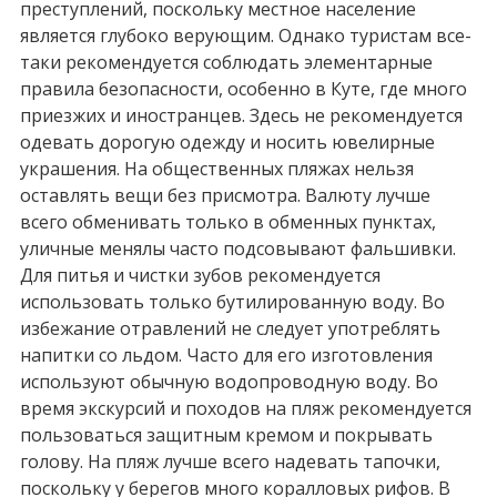
преступлений, поскольку местное население
является глубоко верующим. Однако туристам все-
таки рекомендуется соблюдать элементарные
правила безопасности, особенно в Куте, где много
приезжих и иностранцев. Здесь не рекомендуется
одевать дорогую одежду и носить ювелирные
украшения. На общественных пляжах нельзя
оставлять вещи без присмотра. Валюту лучше
всего обменивать только в обменных пунктах,
уличные менялы часто подсовывают фальшивки.
Для питья и чистки зубов рекомендуется
использовать только бутилированную воду. Во
избежание отравлений не следует употреблять
напитки со льдом. Часто для его изготовления
используют обычную водопроводную воду. Во
время экскурсий и походов на пляж рекомендуется
пользоваться защитным кремом и покрывать
голову. На пляж лучше всего надевать тапочки,
поскольку у берегов много коралловых рифов. В